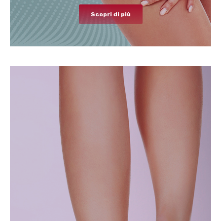
Scopri di più