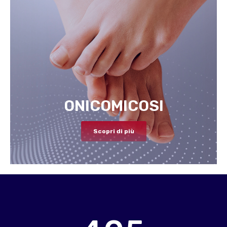
ONICOMICOSI
Scopri di più