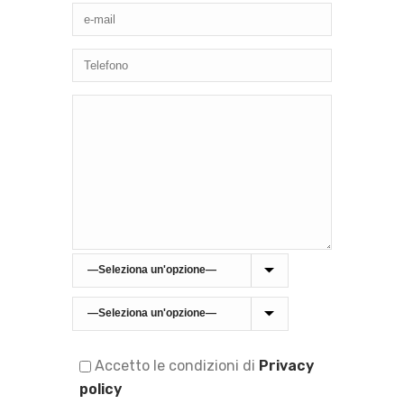
Accetto le condizioni di
Privacy
policy