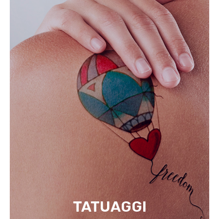
TATUAGGI