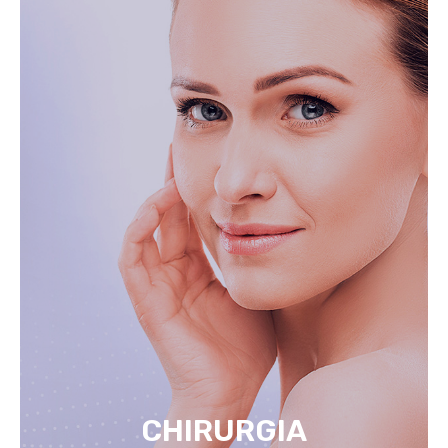
CHIRURGIA