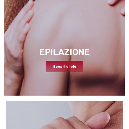
EPILAZIONE
Scopri di più