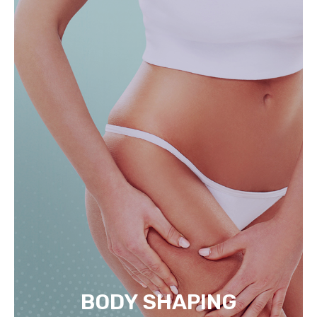
BODY SHAPING