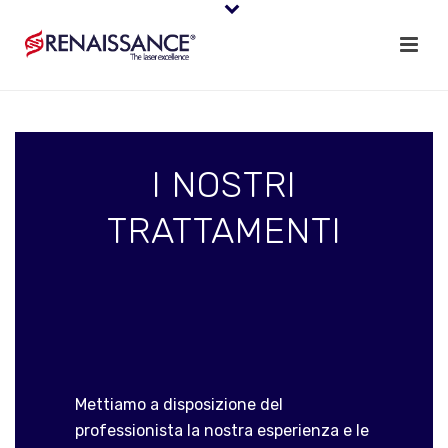
I NOSTRI
TRATTAMENTI
Mettiamo a disposizione del
professionista la nostra esperienza e le