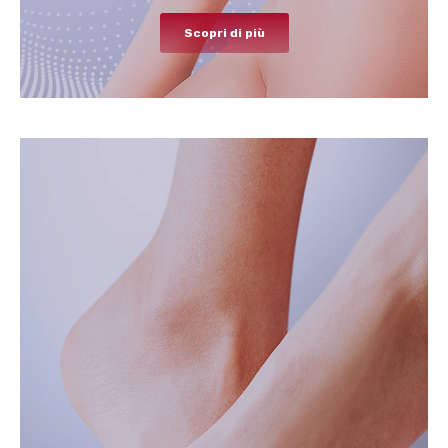
Scopri di più