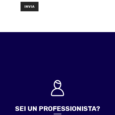
SEI UN PROFESSIONISTA?