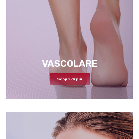
VASCOLARE
Scopri di più