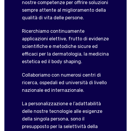
nostre competenze per offrire soluzioni
sempre attente al miglioramento della
qualità di vita delle persone.
Ricerchiamo continuamente
applicazioni elettive, frutto di evidenze
scientifiche e metodiche sicure ed
efficaci per la dermatologia, la medicina
estetica ed il body shaping.
Collaboriamo con numerosi centri di
ricerca, ospedali ed università di livello
nazionale ed internazionale.
La personalizzazione e l’adattabilità
delle nostre tecnologie alle esigenze
della singola persona, sono il
presupposto per la selettività della