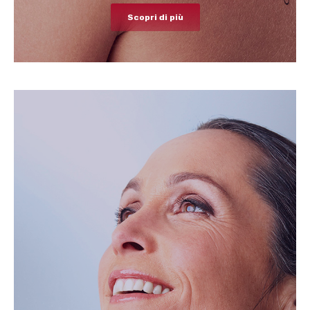
Scopri di più