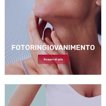
FOTORINGIOVANIMENTO
Scopri di più