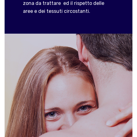
zona da trattare ed il rispetto delle
aree e dei tessuti circostanti.