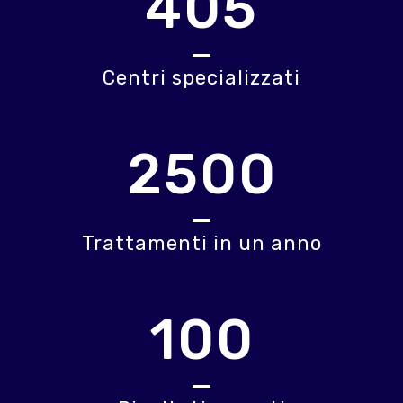
405
Centri specializzati
2500
Trattamenti in un anno
100